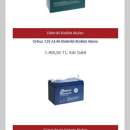
Elektrikli Bisiklet Aküleri
Orbus 12V 24 Ah Elektrikli Bisiklet Aküsü
1.400,00 TL. Kdv Dahil