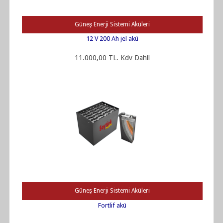
Güneş Enerji Sistemi Aküleri
12 V 200 Ah jel akü
11.000,00 TL. Kdv Dahil
Güneş Enerji Sistemi Aküleri
Fortlif akü